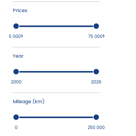
Prices
5 000
75 000
$
$
Year
2000
2026
Mileage (km)
0
250 000