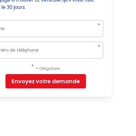
le 30 jours.
= Obligatoire
Envoyez votre demande