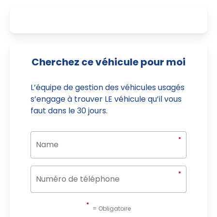
Cherchez ce véhicule pour moi
L’équipe de gestion des véhicules usagés
s’engage à trouver LE véhicule qu’il vous
faut dans le 30 jours.
= Obligatoire