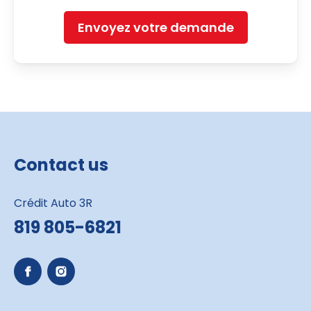
Envoyez votre demande
Contact us
Crédit Auto 3R
819 805-6821