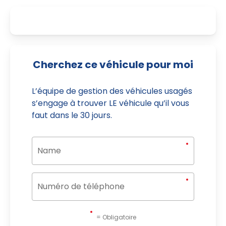
Cherchez ce véhicule pour moi
L’équipe de gestion des véhicules usagés
s’engage à trouver LE véhicule qu’il vous
faut dans le 30 jours.
= Obligatoire