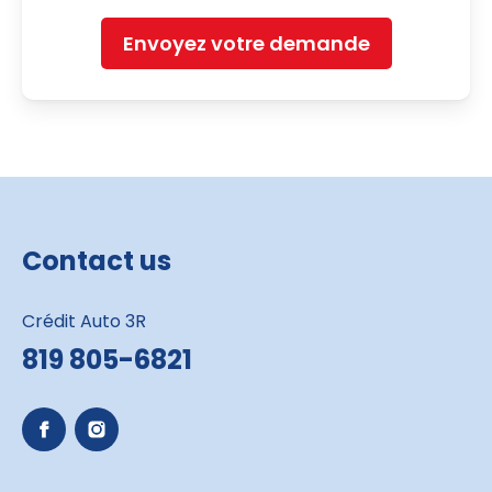
Envoyez votre demande
Contact us
Crédit Auto 3R
819 805-6821