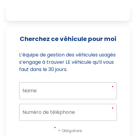
Cherchez ce véhicule pour moi
L’équipe de gestion des véhicules usagés
s’engage à trouver LE véhicule qu’il vous
faut dans le 30 jours.
= Obligatoire