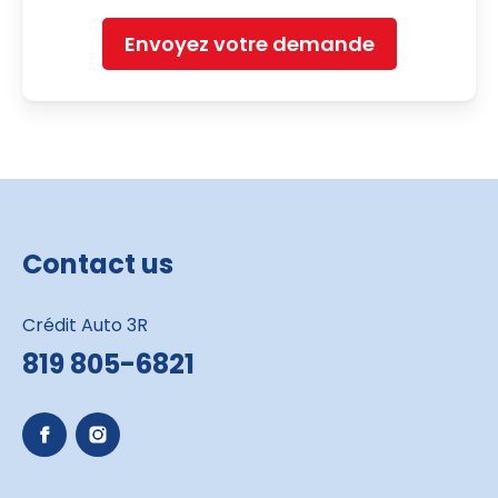
Envoyez votre demande
Contact us
Crédit Auto 3R
819 805-6821