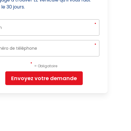
le 30 jours.
= Obligatoire
Envoyez votre demande