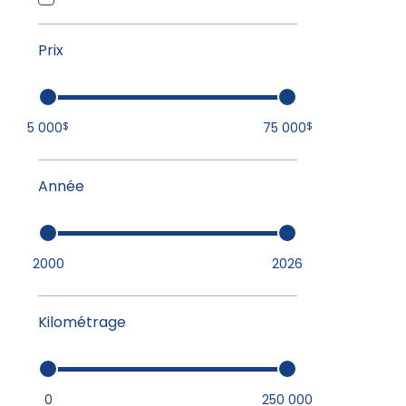
Prix
5 000
75 000
$
$
Année
2000
2026
Kilométrage
0
250 000