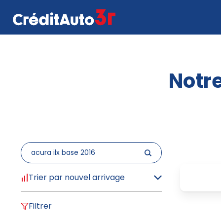
Notre
Trier par nouvel arrivage
Filtrer