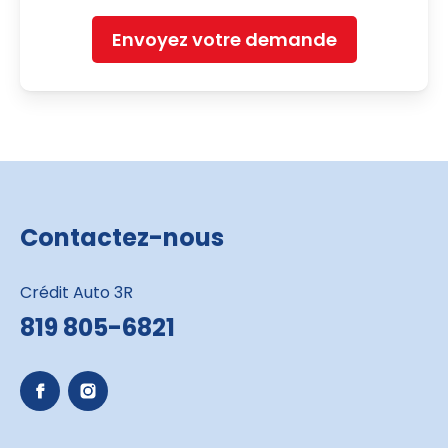
Envoyez votre demande
Contactez-nous
Crédit Auto 3R
819 805-6821