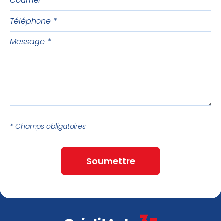
Téléphone
Message
* Champs obligatoires
Soumettre