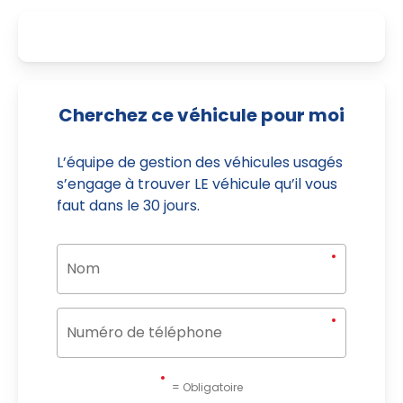
Cherchez ce véhicule pour moi
L’équipe de gestion des véhicules usagés
s’engage à trouver LE véhicule qu’il vous
faut dans le 30 jours.
= Obligatoire