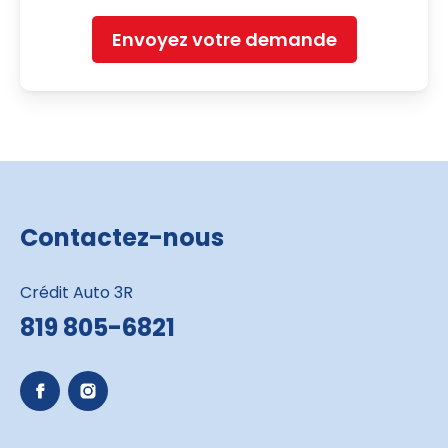
Envoyez votre demande
Contactez-nous
Crédit Auto 3R
819 805-6821