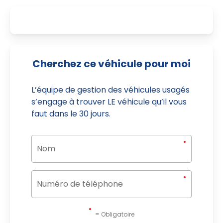
Cherchez ce véhicule pour moi
L’équipe de gestion des véhicules usagés
s’engage à trouver LE véhicule qu’il vous
faut dans le 30 jours.
= Obligatoire