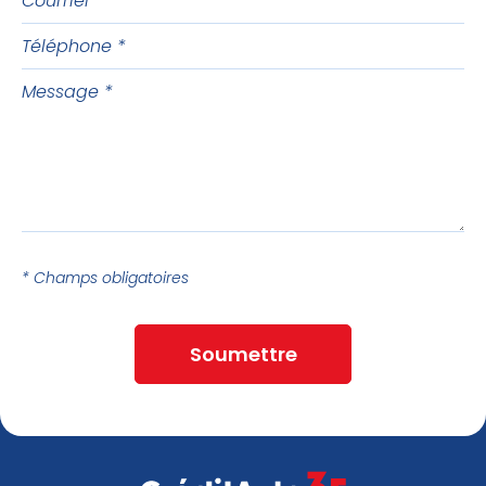
Téléphone
Message
* Champs obligatoires
Soumettre