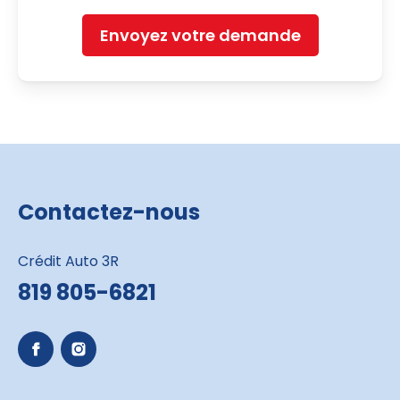
Envoyez votre demande
Contactez-nous
Crédit Auto 3R
819 805-6821