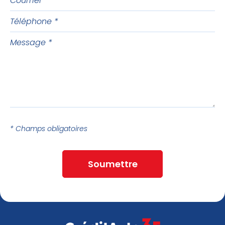
Téléphone
Message
* Champs obligatoires
Soumettre