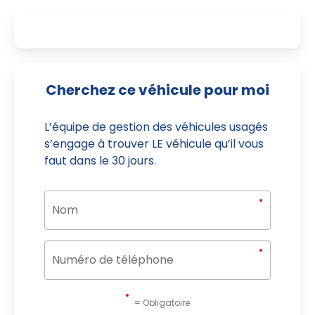
Cherchez ce véhicule pour moi
L’équipe de gestion des véhicules usagés
s’engage à trouver LE véhicule qu’il vous
faut dans le 30 jours.
= Obligatoire