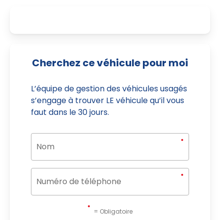
Cherchez ce véhicule pour moi
L’équipe de gestion des véhicules usagés
s’engage à trouver LE véhicule qu’il vous
faut dans le 30 jours.
= Obligatoire