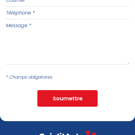
Téléphone
Message
* Champs obligatoires
Soumettre