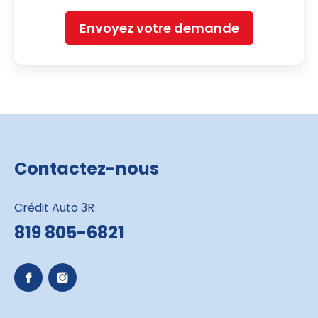
Envoyez votre demande
Contactez-nous
Crédit Auto 3R
819 805-6821