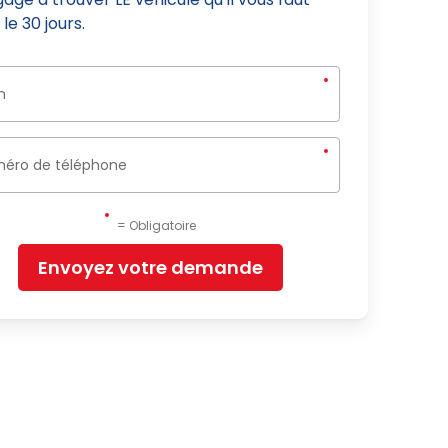
le 30 jours.
= Obligatoire
Envoyez votre demande