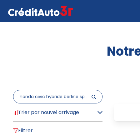
Notre
Trier par nouvel arrivage
Filtrer