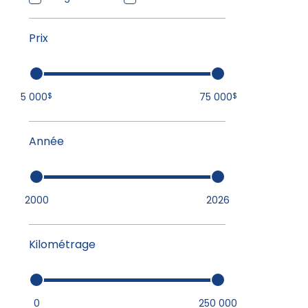
Prix
5 000
75 000
$
$
Année
2000
2026
Kilométrage
0
250 000