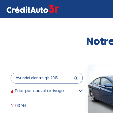
Notre
Trier par nouvel arrivage
Filtrer