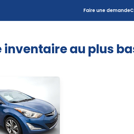
Faire une demande
C
 inventaire au plus ba