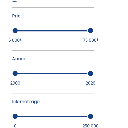
Prix
5 000
75 000
$
$
Année
2000
2026
Kilométrage
0
250 000