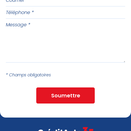
Téléphone
Message
* Champs obligatoires
Soumettre