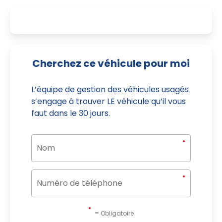
Cherchez ce véhicule pour moi
L’équipe de gestion des véhicules usagés
s’engage à trouver LE véhicule qu’il vous
faut dans le 30 jours.
= Obligatoire