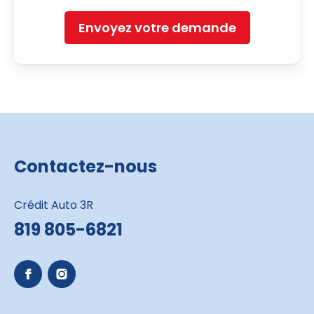
Envoyez votre demande
Contactez-nous
Crédit Auto 3R
819 805-6821