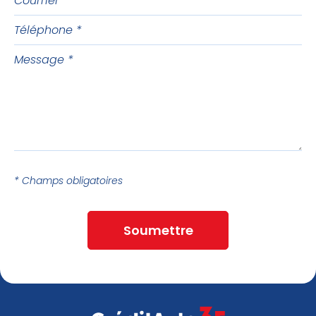
Téléphone
Message
* Champs obligatoires
Soumettre