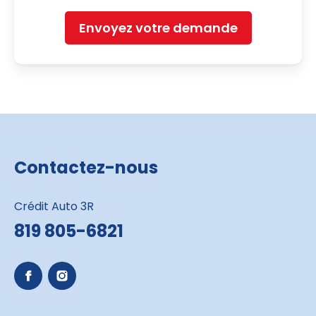
Envoyez votre demande
Contactez-nous
Crédit Auto 3R
819 805-6821