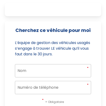
Cherchez ce véhicule pour moi
L’équipe de gestion des véhicules usagés
s’engage à trouver LE véhicule qu’il vous
faut dans le 30 jours.
= Obligatoire