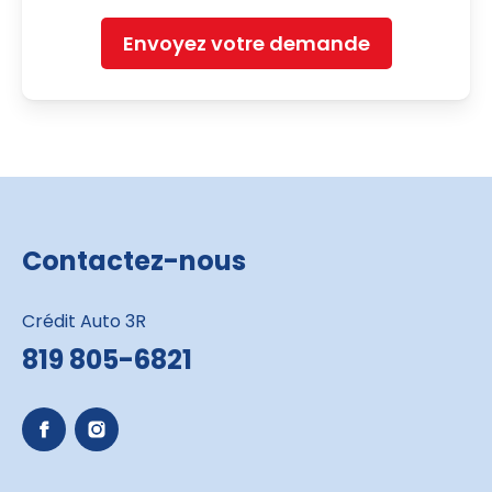
Envoyez votre demande
Contactez-nous
Crédit Auto 3R
819 805-6821