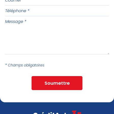
Téléphone
Message
* Champs obligatoires
Soumettre