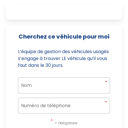
Cherchez ce véhicule pour moi
L’équipe de gestion des véhicules usagés
s’engage à trouver LE véhicule qu’il vous
faut dans le 30 jours.
= Obligatoire