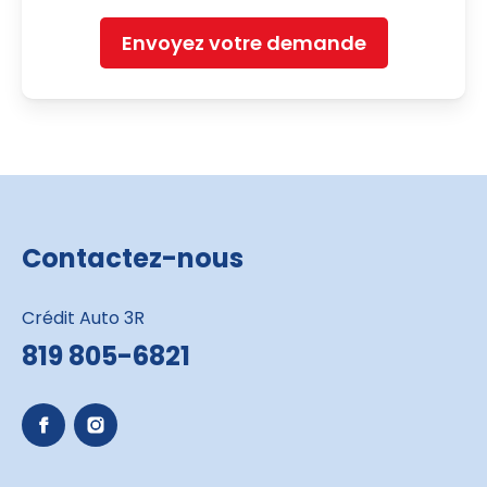
Envoyez votre demande
Contactez-nous
Crédit Auto 3R
819 805-6821