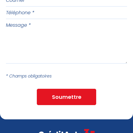
Téléphone
Message
* Champs obligatoires
Soumettre