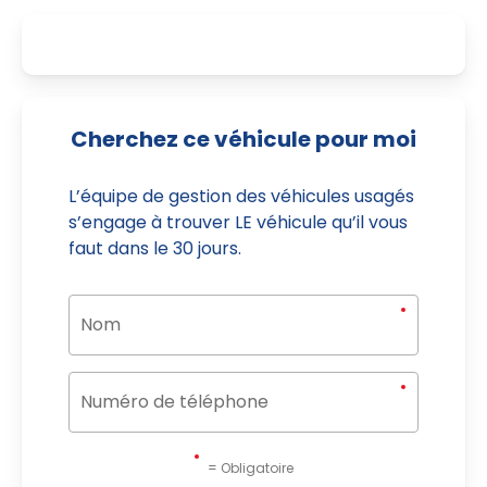
Cherchez ce véhicule pour moi
L’équipe de gestion des véhicules usagés
s’engage à trouver LE véhicule qu’il vous
faut dans le 30 jours.
= Obligatoire