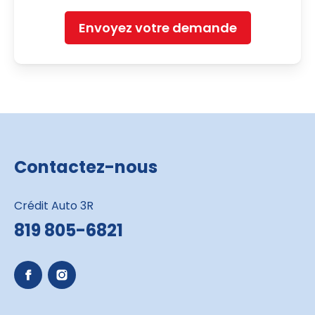
Envoyez votre demande
Contactez-nous
Crédit Auto 3R
819 805-6821