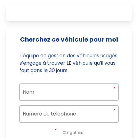
Cherchez ce véhicule pour moi
L’équipe de gestion des véhicules usagés
s’engage à trouver LE véhicule qu’il vous
faut dans le 30 jours.
= Obligatoire