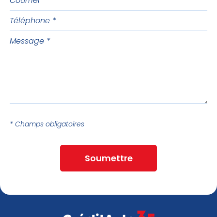
Téléphone
Message
* Champs obligatoires
Soumettre