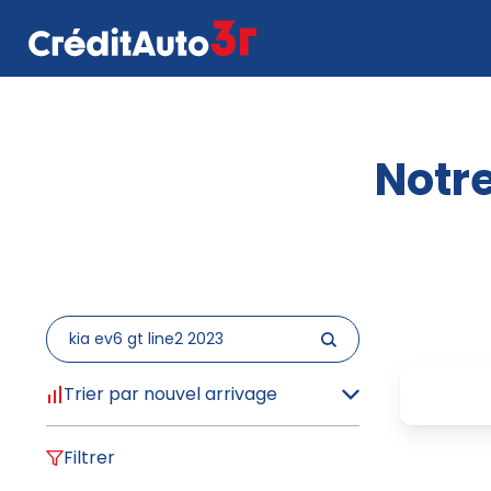
Notre
Trier par nouvel arrivage
Filtrer