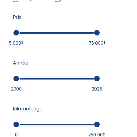
Prix
5 000
75 000
$
$
Année
2000
2026
Kilométrage
0
250 000