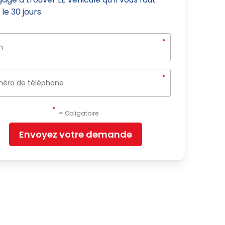
le 30 jours.
= Obligatoire
Envoyez votre demande