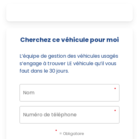
Cherchez ce véhicule pour moi
L’équipe de gestion des véhicules usagés
s’engage à trouver LE véhicule qu’il vous
faut dans le 30 jours.
= Obligatoire