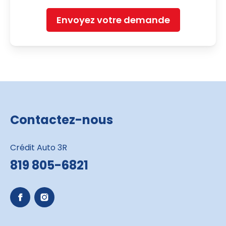
Envoyez votre demande
Contactez-nous
Crédit Auto 3R
819 805-6821