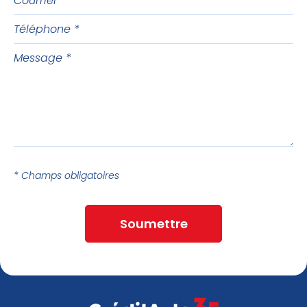
Téléphone
Message
* Champs obligatoires
Soumettre