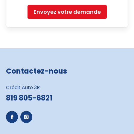
Envoyez votre demande
Contactez-nous
Crédit Auto 3R
819 805-6821