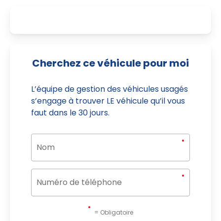
Cherchez ce véhicule pour moi
L’équipe de gestion des véhicules usagés
s’engage à trouver LE véhicule qu’il vous
faut dans le 30 jours.
= Obligatoire