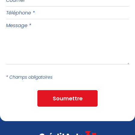
Téléphone
Message
* Champs obligatoires
Soumettre