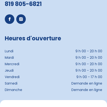
819 805-6821
Heures d'ouverture
Lundi
9 h 00 - 20 h 00
Mardi
9 h 00 - 20 h 00
Mercredi
9 h 00 - 20 h 00
Jeudi
9 h 00 - 20 h 00
Vendredi
9 h 00 - 17 h 00
Samedi
Demande en ligne
Dimanche
Demande en ligne