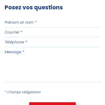
Posez vos questions
Prénom
et
Courriel
nom
Téléphone
Message
* Champs obligatoires