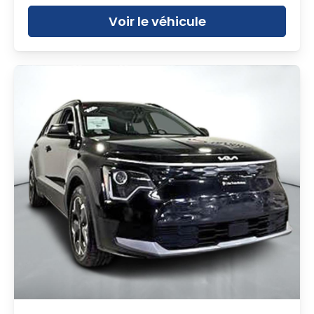
Voir le véhicule