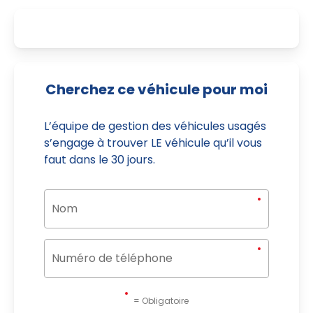
Cherchez ce véhicule pour moi
L’équipe de gestion des véhicules usagés
s’engage à trouver LE véhicule qu’il vous
faut dans le 30 jours.
= Obligatoire