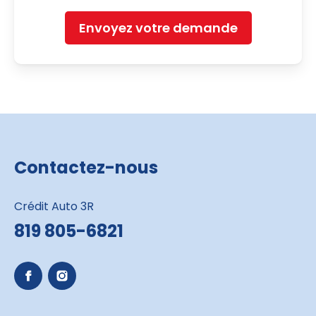
Envoyez votre demande
Contactez-nous
Crédit Auto 3R
819 805-6821