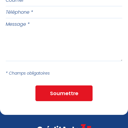
Téléphone
Message
* Champs obligatoires
Soumettre