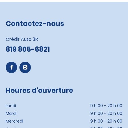
Contactez-nous
Crédit Auto 3R
819 805-6821
Heures d'ouverture
Lundi
9 h 00 - 20 h 00
Mardi
9 h 00 - 20 h 00
Mercredi
9 h 00 - 20 h 00