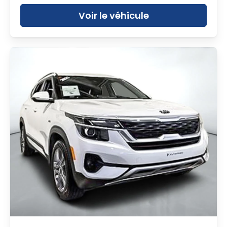
Voir le véhicule