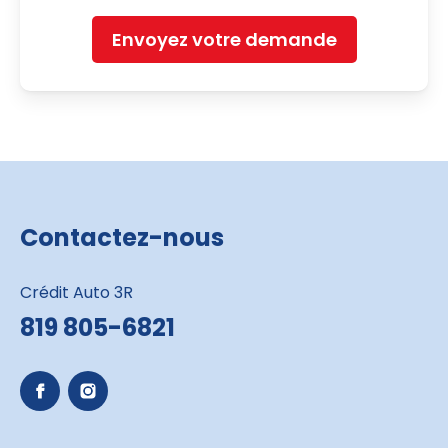
Envoyez votre demande
Contactez-nous
Crédit Auto 3R
819 805-6821