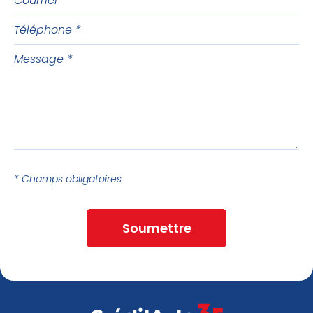
Téléphone
Message
* Champs obligatoires
Soumettre