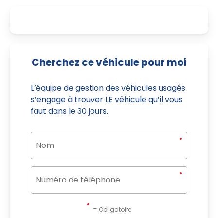
Cherchez ce véhicule pour moi
L’équipe de gestion des véhicules usagés
s’engage à trouver LE véhicule qu’il vous
faut dans le 30 jours.
= Obligatoire