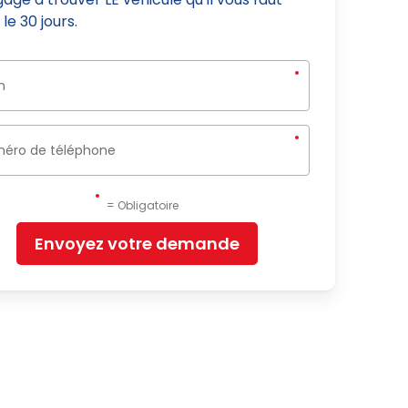
le 30 jours.
= Obligatoire
Envoyez votre demande