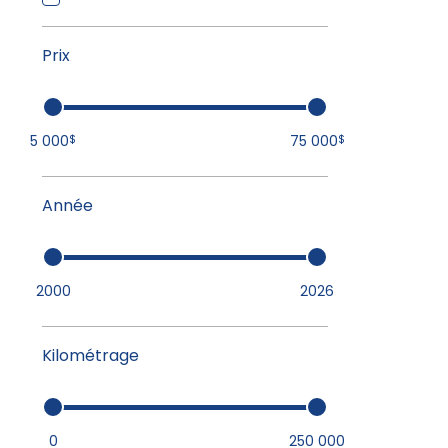
Prix
5 000
75 000
$
$
Année
2000
2026
Kilométrage
0
250 000