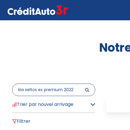
Notre
Trier par nouvel arrivage
Filtrer