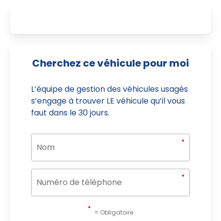
Cherchez ce véhicule pour moi
L’équipe de gestion des véhicules usagés
s’engage à trouver LE véhicule qu’il vous
faut dans le 30 jours.
= Obligatoire