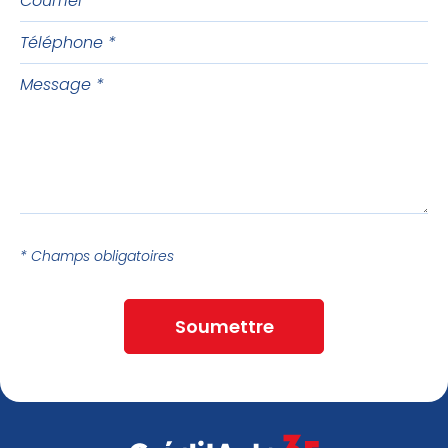
Téléphone
Message
* Champs obligatoires
Soumettre