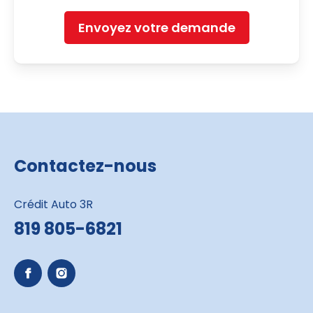
Envoyez votre demande
Contactez-nous
Crédit Auto 3R
819 805-6821