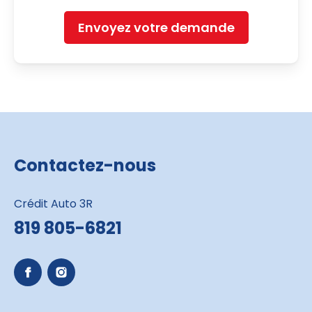
Envoyez votre demande
Contactez-nous
Crédit Auto 3R
819 805-6821