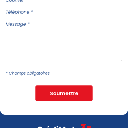
Téléphone
Message
* Champs obligatoires
Soumettre