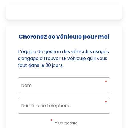
Cherchez ce véhicule pour moi
L’équipe de gestion des véhicules usagés
s’engage à trouver LE véhicule qu’il vous
faut dans le 30 jours.
= Obligatoire