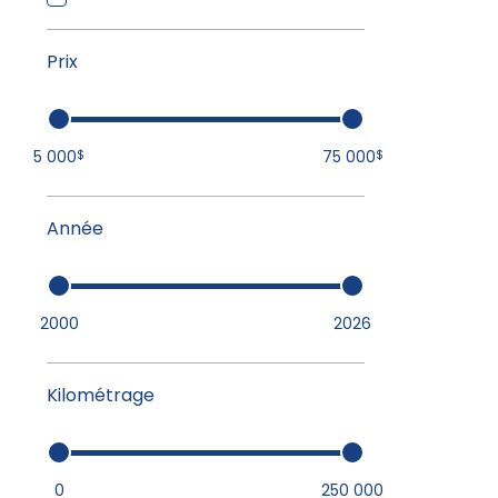
Prix
5 000
75 000
$
$
Année
2000
2026
Kilométrage
0
250 000