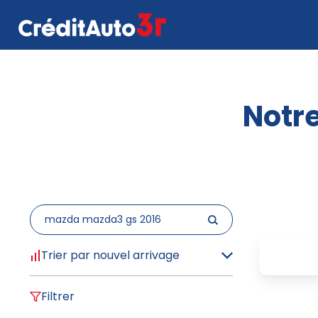
Notre
Trier par nouvel arrivage
Filtrer