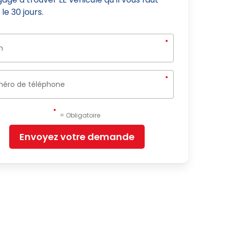
le 30 jours.
= Obligatoire
Envoyez votre demande