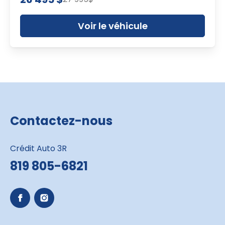
Voir le véhicule
Contactez-nous
Crédit Auto 3R
819 805-6821