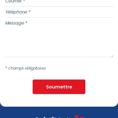
Téléphone
Message
* Champs obligatoires
Soumettre