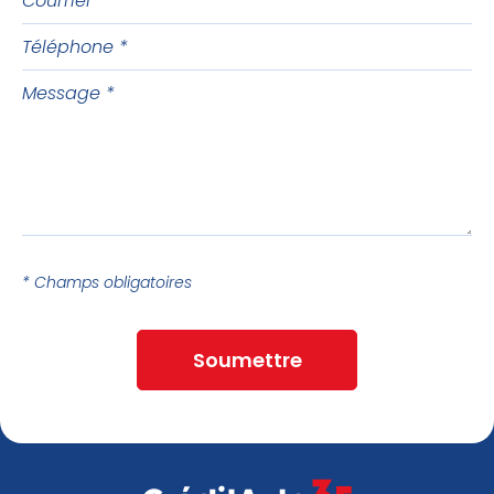
Téléphone
Message
* Champs obligatoires
Soumettre