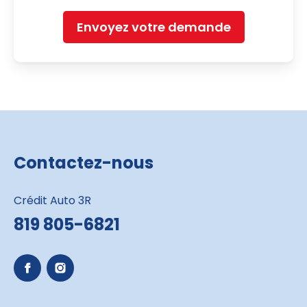
Envoyez votre demande
Contactez-nous
Crédit Auto 3R
819 805-6821