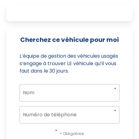
Cherchez ce véhicule pour moi
L’équipe de gestion des véhicules usagés
s’engage à trouver LE véhicule qu’il vous
faut dans le 30 jours.
= Obligatoire