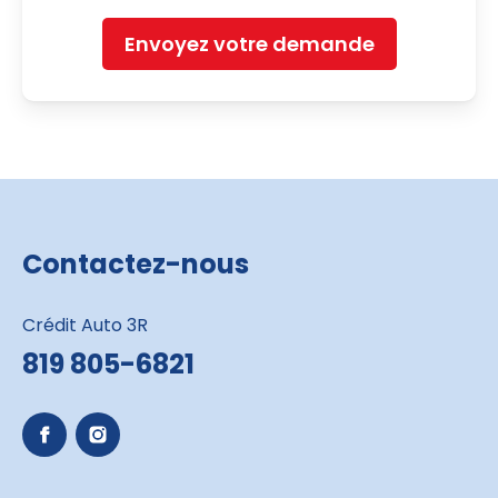
Envoyez votre demande
Contactez-nous
Crédit Auto 3R
819 805-6821