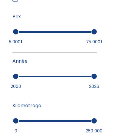
Prix
5 000
75 000
$
$
Année
2000
2026
Kilométrage
0
250 000