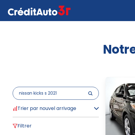
Notre
Trier par nouvel arrivage
Filtrer