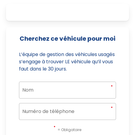
Cherchez ce véhicule pour moi
L’équipe de gestion des véhicules usagés
s’engage à trouver LE véhicule qu’il vous
faut dans le 30 jours.
= Obligatoire