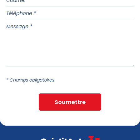
Téléphone
Message
* Champs obligatoires
Soumettre