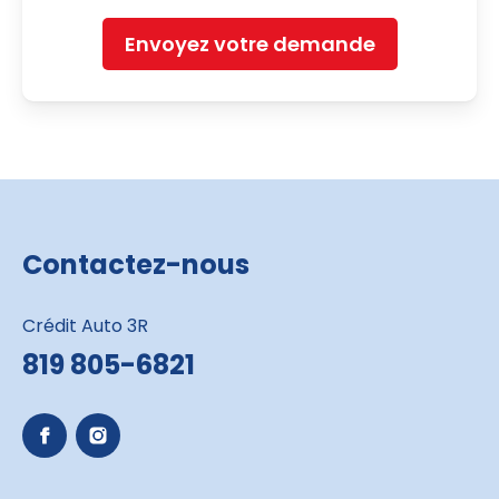
Envoyez votre demande
Contactez-nous
Crédit Auto 3R
819 805-6821