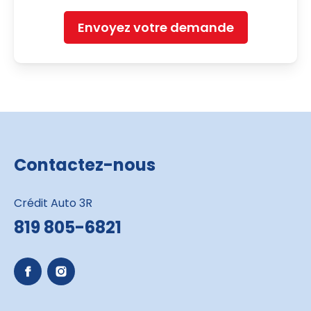
Envoyez votre demande
Contactez-nous
Crédit Auto 3R
819 805-6821