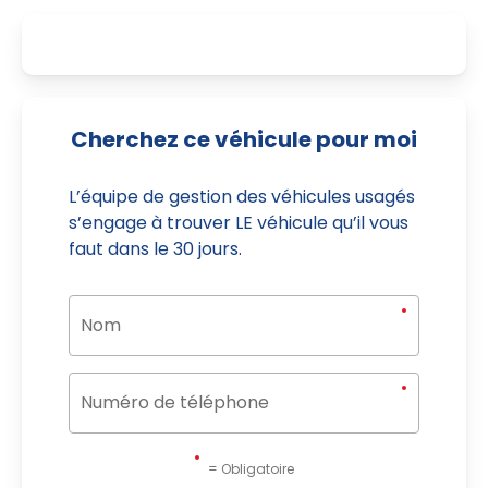
Cherchez ce véhicule pour moi
L’équipe de gestion des véhicules usagés
s’engage à trouver LE véhicule qu’il vous
faut dans le 30 jours.
= Obligatoire