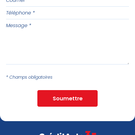
Téléphone
Message
* Champs obligatoires
Soumettre