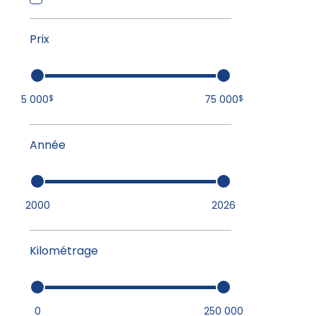
Prix
5 000
75 000
$
$
Année
2000
2026
Kilométrage
0
250 000