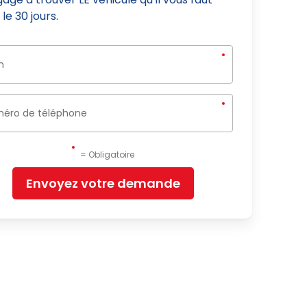
le 30 jours.
= Obligatoire
Envoyez votre demande