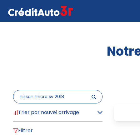
Notre
Trier par nouvel arrivage
Filtrer