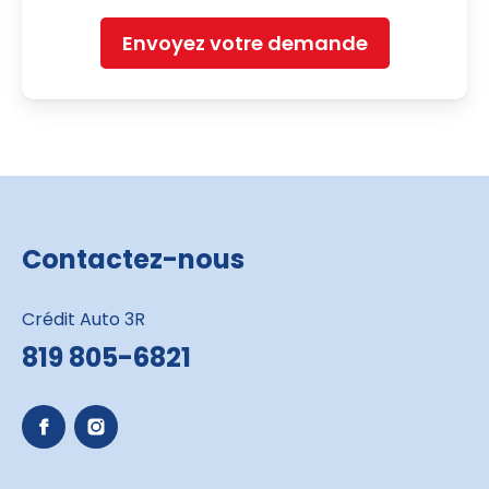
Envoyez votre demande
Contactez-nous
Crédit Auto 3R
819 805-6821