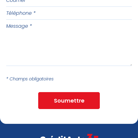
Téléphone
Message
* Champs obligatoires
Soumettre