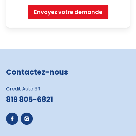
Envoyez votre demande
Contactez-nous
Crédit Auto 3R
819 805-6821