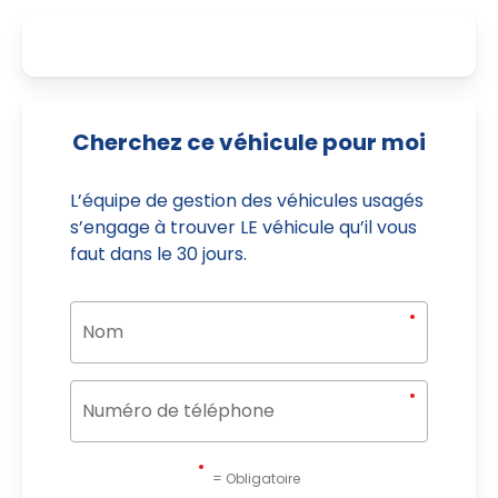
Cherchez ce véhicule pour moi
L’équipe de gestion des véhicules usagés
s’engage à trouver LE véhicule qu’il vous
faut dans le 30 jours.
= Obligatoire