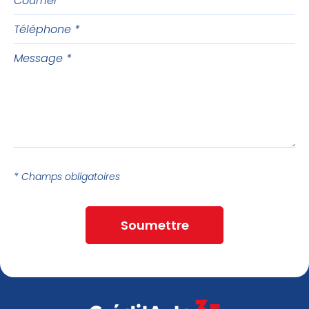
Téléphone
Message
* Champs obligatoires
Soumettre