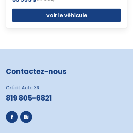
Voir le véhicule
Contactez-nous
Crédit Auto 3R
819 805-6821