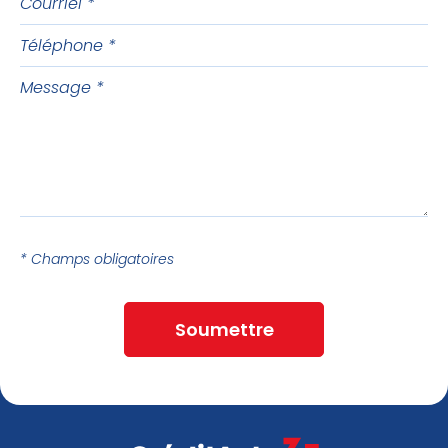
Téléphone
Message
* Champs obligatoires
Soumettre