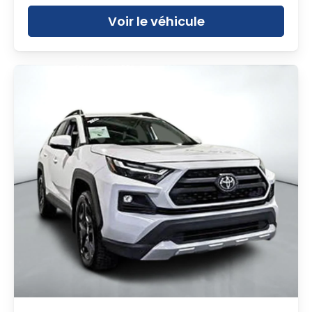
Voir le véhicule