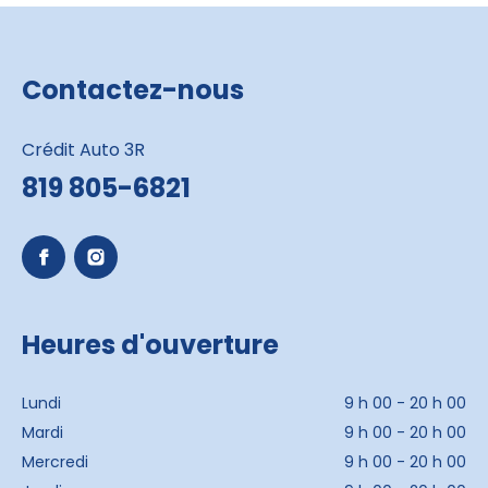
Contactez-nous
Crédit Auto 3R
819 805-6821
Heures d'ouverture
Lundi
9 h 00 - 20 h 00
Mardi
9 h 00 - 20 h 00
Mercredi
9 h 00 - 20 h 00