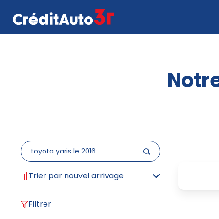
Notre
Trier par nouvel arrivage
Filtrer