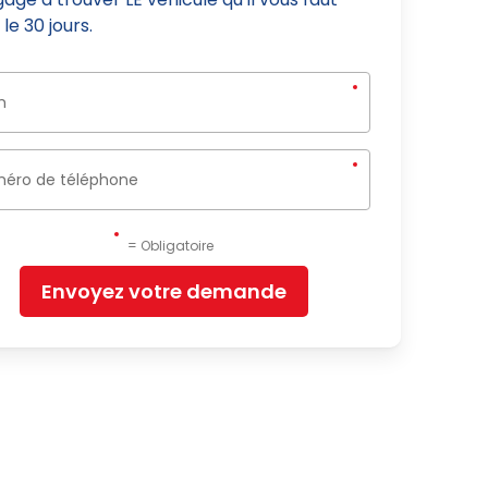
le 30 jours.
= Obligatoire
Envoyez votre demande