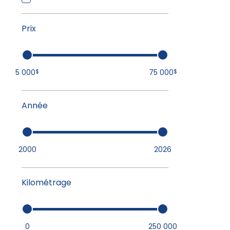
Prix
5 000
75 000
$
$
Année
2000
2026
Kilométrage
0
250 000