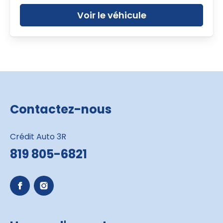
Voir le véhicule
Contactez-nous
Crédit Auto 3R
819 805-6821