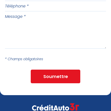
Téléphone
Message
* Champs obligatoires
Soumettre