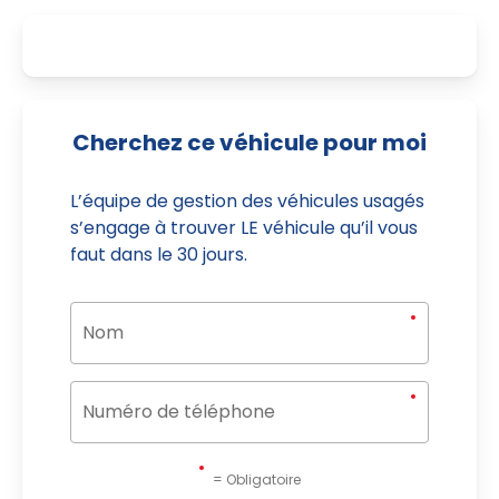
Cherchez ce véhicule pour moi
L’équipe de gestion des véhicules usagés
s’engage à trouver LE véhicule qu’il vous
faut dans le 30 jours.
= Obligatoire