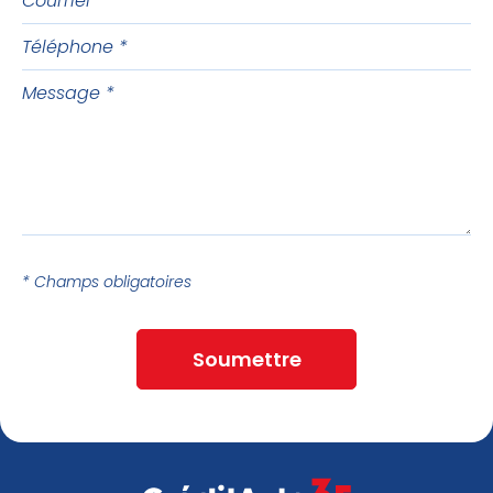
Téléphone
Message
* Champs obligatoires
Soumettre