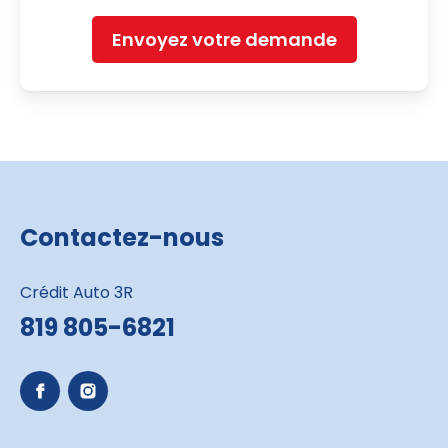
Envoyez votre demande
Contactez-nous
Crédit Auto 3R
819 805-6821