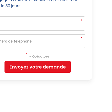
le 30 jours.
= Obligatoire
Envoyez votre demande