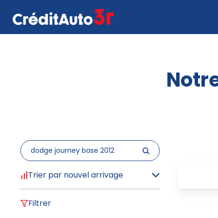
Notre
Trier par nouvel arrivage
Filtrer