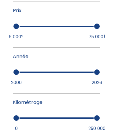
Prix
5 000
75 000
$
$
Année
2000
2026
Kilométrage
0
250 000