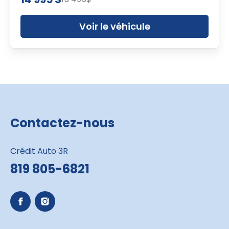
Voir le véhicule
Contactez-nous
Crédit Auto 3R
819 805-6821