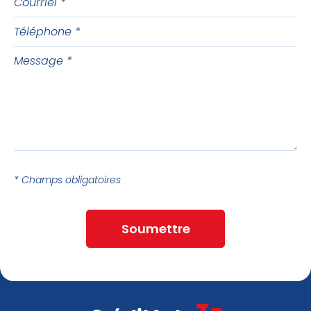
Téléphone
Message
* Champs obligatoires
Soumettre