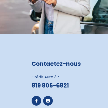
Contactez-nous
Crédit Auto 3R
819 805-6821