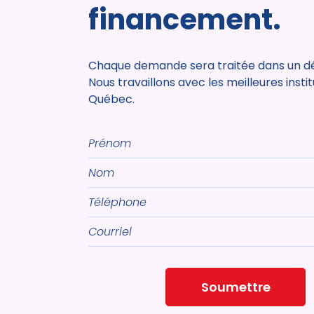
financement.
Chaque demande sera traitée dans un dél
Nous travaillons avec les meilleures insti
Québec.
Prénom
Nom
Téléphone
Courriel
Soumettre