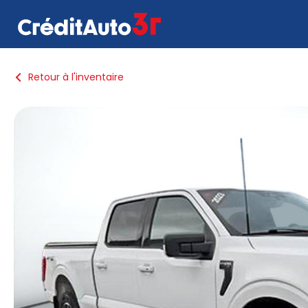
Retour à l'inventaire