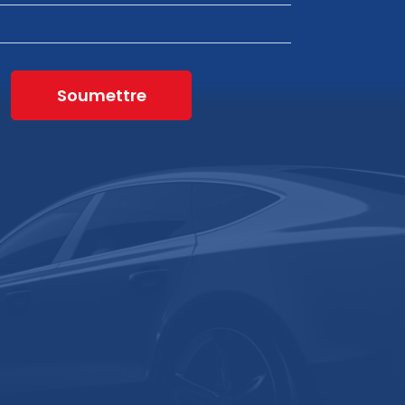
Soumettre