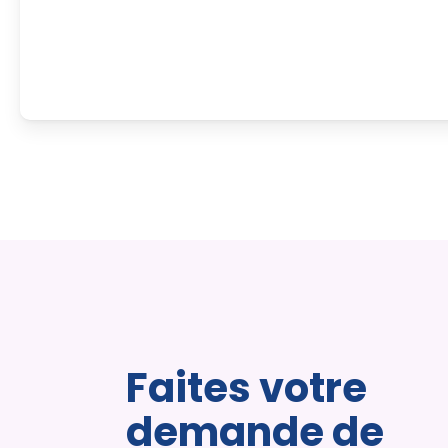
Faites votre
demande de