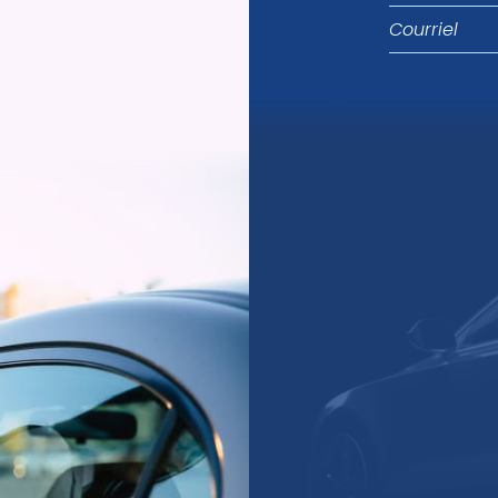
Courriel