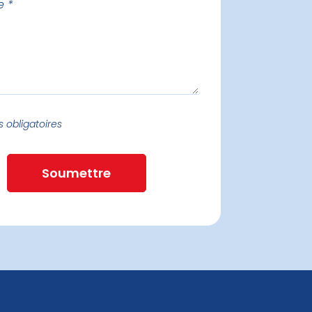
 obligatoires
Soumettre