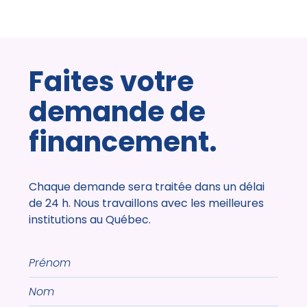
Faites votre
demande de
financement.
Chaque demande sera traitée dans un délai
de 24 h. Nous travaillons avec les meilleures
institutions au Québec.
Prénom
Nom