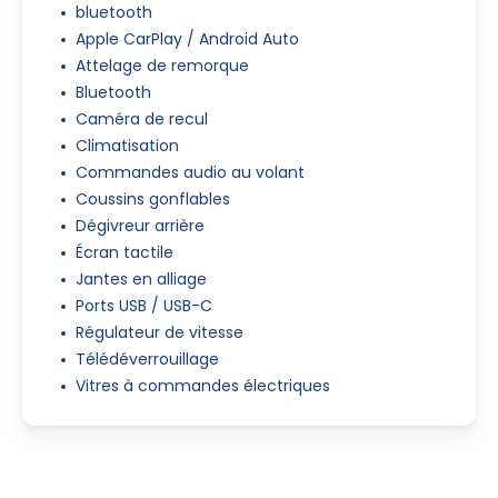
bluetooth
Apple CarPlay / Android Auto
Attelage de remorque
Bluetooth
Caméra de recul
Climatisation
Commandes audio au volant
Coussins gonflables
Dégivreur arrière
Écran tactile
Jantes en alliage
Ports USB / USB-C
Régulateur de vitesse
Télédéverrouillage
Vitres à commandes électriques