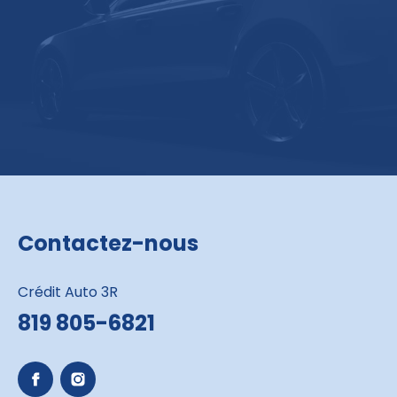
Contactez-nous
Crédit Auto 3R
819 805-6821