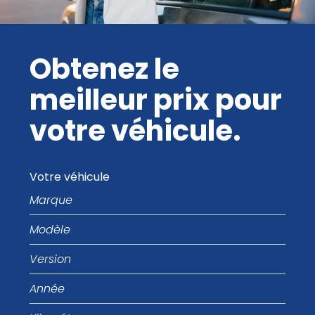
Obtenez le
meilleur prix pour
votre véhicule.
Votre véhicule
Marque
Modèle
Version
Année
Kilométrage