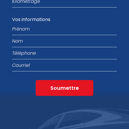
Vos informations
Prénom
Nom
Téléphone
Courriel
Soumettre