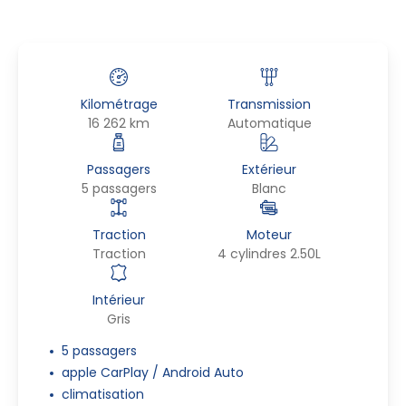
Kilométrage
Transmission
16 262 km
Automatique
Passagers
Extérieur
5 passagers
Blanc
Traction
Moteur
Traction
4 cylindres 2.50L
Intérieur
Gris
5 passagers
apple CarPlay / Android Auto
climatisation