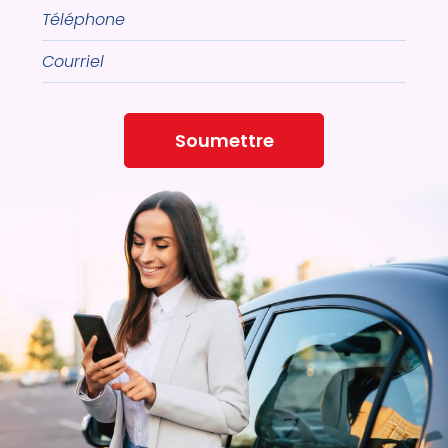
Téléphone
Courriel
Soumettre