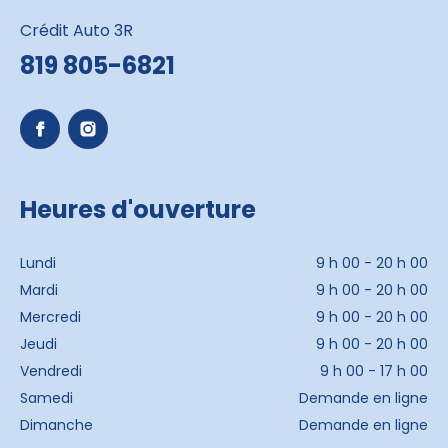
Crédit Auto 3R
819 805-6821
Heures d'ouverture
Lundi
9 h 00 - 20 h 00
Mardi
9 h 00 - 20 h 00
Mercredi
9 h 00 - 20 h 00
Jeudi
9 h 00 - 20 h 00
Vendredi
9 h 00 - 17 h 00
Samedi
Demande en ligne
Dimanche
Demande en ligne