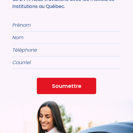
institutions au Québec.
Prénom
Nom
Téléphone
Courriel
Soumettre