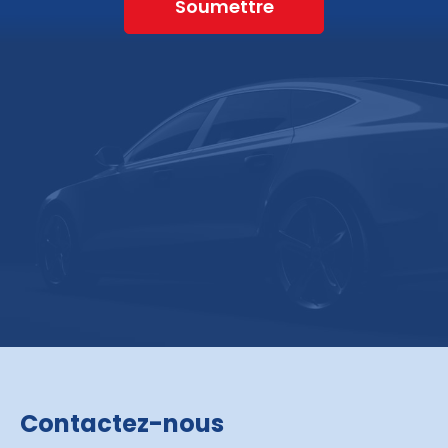
Soumettre
Contactez-nous