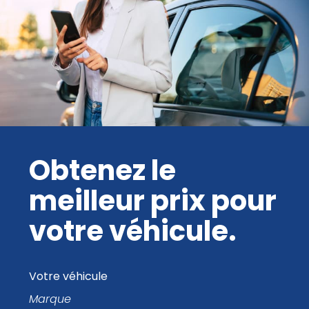
Obtenez le
meilleur prix pour
votre véhicule.
Votre véhicule
Marque