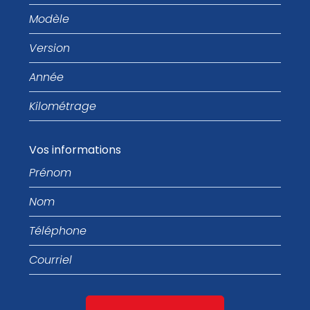
Modèle
Version
Année
Kilométrage
Vos informations
Prénom
Nom
Téléphone
Courriel