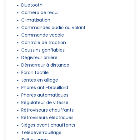
Bluetooth
Caméra de recul
Climatisation
Commandes audio au volant
Commande vocale
Contrôle de traction
Coussins gonflables
Dégivreur arrière
Démarreur à distance
Écran tactile
Jantes en alliage
Phares anti-brouillard
Phares automatiques
Régulateur de vitesse
Rétroviseurs chauffants
Rétroviseurs électriques
Sièges avant chauffants
Télédéverrouillage