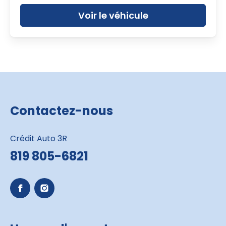
Voir le véhicule
Contactez-nous
Crédit Auto 3R
819 805-6821