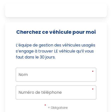
Cherchez ce véhicule pour moi
L’équipe de gestion des véhicules usagés
s’engage à trouver LE véhicule qu’il vous
faut dans le 30 jours.
= Obligatoire