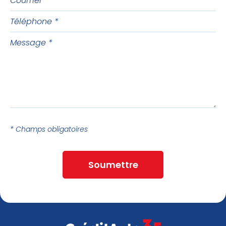
Téléphone
Message
* Champs obligatoires
Soumettre