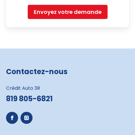
Envoyez votre demande
Contactez-nous
Crédit Auto 3R
819 805-6821