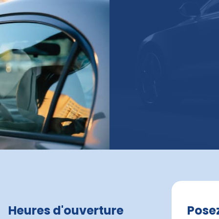
Heures d'ouverture
Pose