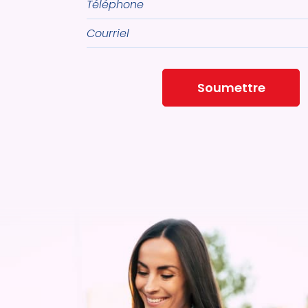
Courriel
Soumettre