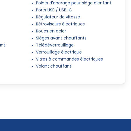
Points d'ancrage pour siège d'enfant
Ports USB / USB-C
Régulateur de vitesse
Rétroviseurs électriques
Roues en acier
Sièges avant chauffants
ant
Télédéverrouillage
Verrouillage électrique
Vitres à commandes électriques
Volant chauffant