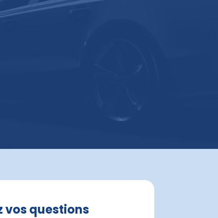
z vos questions