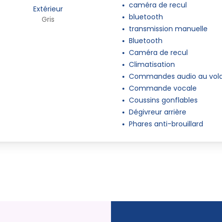
caméra de recul
Extérieur
bluetooth
Gris
transmission manuelle
Bluetooth
Caméra de recul
Climatisation
Commandes audio au vol
Commande vocale
Coussins gonflables
Dégivreur arrière
Phares anti-brouillard