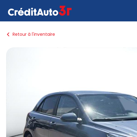
Retour à l'inventaire