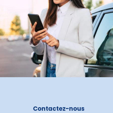
Contactez-nous