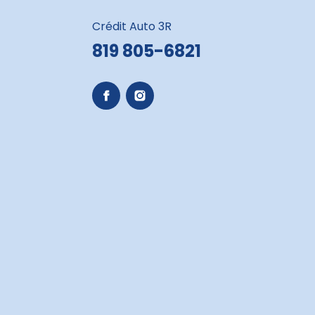
Crédit Auto 3R
819 805-6821