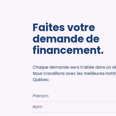
Faites votre
demande de
financement.
Chaque demande sera traitée dans un dél
Nous travaillons avec les meilleures insti
Québec.
Prénom
Nom
Téléphone