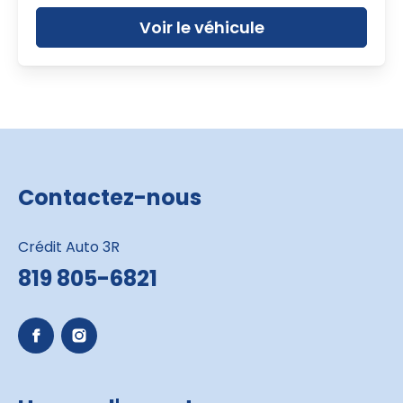
Voir le véhicule
Contactez-nous
Crédit Auto 3R
819 805-6821