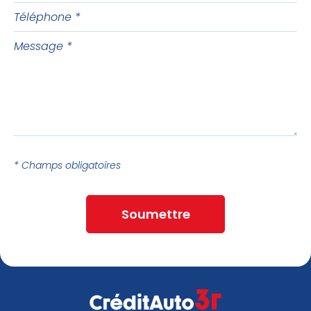
Téléphone
Message
* Champs obligatoires
Soumettre